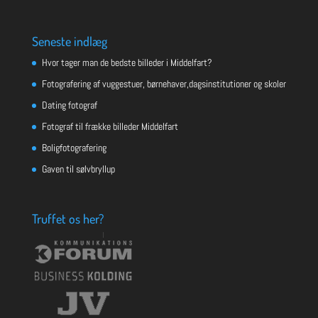
Seneste indlæg
Hvor tager man de bedste billeder i Middelfart?
Fotografering af vuggestuer, børnehaver,dagsinstitutioner og skoler
Dating fotograf
Fotograf til frække billeder Middelfart
Boligfotografering
Gaven til sølvbryllup
Truffet os her?