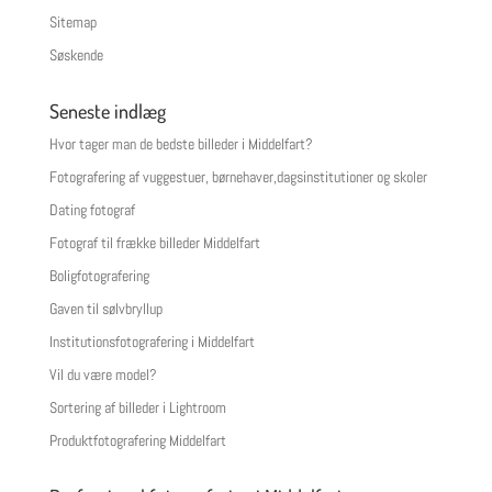
Sitemap
Søskende
Seneste indlæg
Hvor tager man de bedste billeder i Middelfart?
Fotografering af vuggestuer, børnehaver,dagsinstitutioner og skoler
Dating fotograf
Fotograf til frække billeder Middelfart
Boligfotografering
Gaven til sølvbryllup
Institutionsfotografering i Middelfart
Vil du være model?
Sortering af billeder i Lightroom
Produktfotografering Middelfart