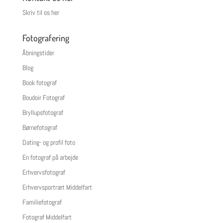
Skriv til os her
Fotografering
Åbningstider
Blog
Book fotograf
Boudoir Fotograf
Bryllupsfotograf
Børnefotograf
Dating- og profil foto
En fotograf på arbejde
Erhvervsfotograf
Erhvervsportræt Middelfart
Familiefotograf
Fotograf Middelfart