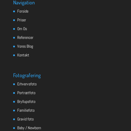
Navigation
Forside
Priser
Om Os
Referencer
Vores Blog
Kontakt
Fotografering
Erhvervsfoto
Portrætfoto
Bryllupsfoto
Familiefoto
Gravid foto
Baby / Newborn