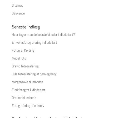
Sitemap
Søskende
Seneste indlæg
Hvor tager man de bedste billeder i Middelfart?
Erhvervsfotografering i Middelfart
Fotograf Kolding
Model foto
Gravid fotografering
Jule fotografering af børn og baby
Morgengave til manden
Find fotograf i Middelfart
Optiker billedserie
Fotografering af erhverv