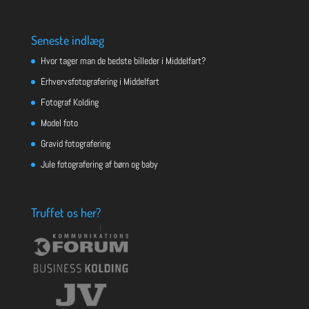
Seneste indlæg
Hvor tager man de bedste billeder i Middelfart?
Erhvervsfotografering i Middelfart
Fotograf Kolding
Model foto
Gravid fotografering
Jule fotografering af børn og baby
Truffet os her?