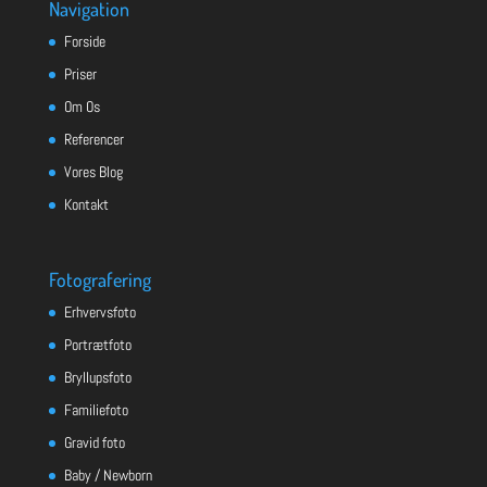
Navigation
Forside
Priser
Om Os
Referencer
Vores Blog
Kontakt
Fotografering
Erhvervsfoto
Portrætfoto
Bryllupsfoto
Familiefoto
Gravid foto
Baby / Newborn