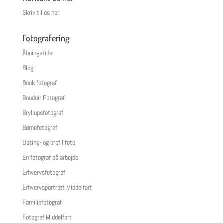
Skriv til os her
Fotografering
Åbningstider
Blog
Book fotograf
Boudoir Fotograf
Bryllupsfotograf
Børnefotograf
Dating- og profil foto
En fotograf på arbejde
Erhvervsfotograf
Erhvervsportræt Middelfart
Familiefotograf
Fotograf Middelfart