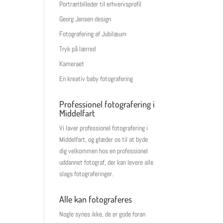
Portrætbilleder til erhvervsprofil
Georg Jensen design
Fotografering af Jubilæum
Tryk på lærred
Kameraet
En kreativ baby fotografering
Professionel fotografering i
Middelfart
Vi laver professionel fotografering i
Middelfart, og glæder os til at byde
dig velkommen hos en professionel
uddannet fotograf, der kan levere alle
slags fotograferinger.
Alle kan fotograferes
Nogle synes ikke, de er gode foran