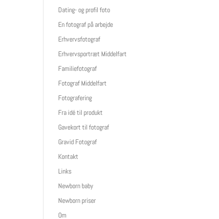
Dating- og profil foto
En fotograf på arbejde
Erhvervsfotograf
Erhvervsportræt Middelfart
Familiefotograf
Fotograf Middelfart
Fotografering
Fra idé til produkt
Gavekort til fotograf
Gravid Fotograf
Kontakt
Links
Newborn baby
Newborn priser
Om