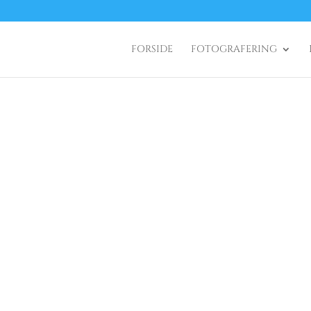
FORSIDE
FOTOGRAFERING