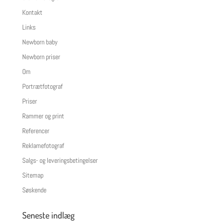
Kontakt
Links
Newborn baby
Newborn priser
Om
Portrætfotograf
Priser
Rammer og print
Referencer
Reklamefotograf
Salgs- og leveringsbetingelser
Sitemap
Søskende
Seneste indlæg