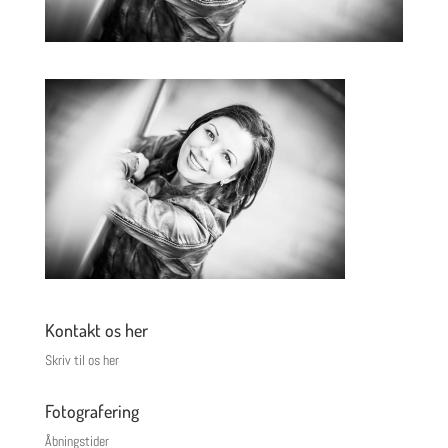
Kontakt os her
Skriv til os her
Fotografering
Åbningstider