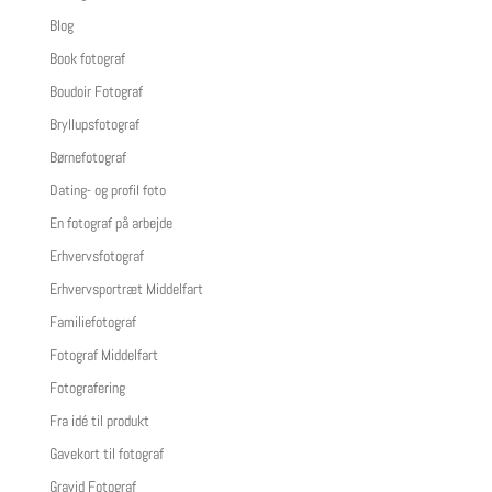
Blog
Book fotograf
Boudoir Fotograf
Bryllupsfotograf
Børnefotograf
Dating- og profil foto
En fotograf på arbejde
Erhvervsfotograf
Erhvervsportræt Middelfart
Familiefotograf
Fotograf Middelfart
Fotografering
Fra idé til produkt
Gavekort til fotograf
Gravid Fotograf