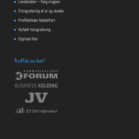
Landskaber – fang magien
Fotografering af ar og skader
Profilbilleder Middelfart
Nyfødt fotografering
Digitale filer
Truffet os her?