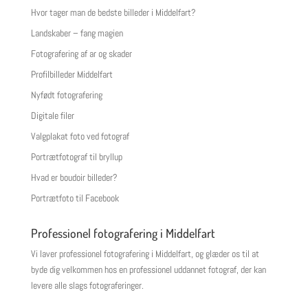
Hvor tager man de bedste billeder i Middelfart?
Landskaber – fang magien
Fotografering af ar og skader
Profilbilleder Middelfart
Nyfødt fotografering
Digitale filer
Valgplakat foto ved fotograf
Portrætfotograf til bryllup
Hvad er boudoir billeder?
Portrætfoto til Facebook
Professionel fotografering i Middelfart
Vi laver professionel fotografering i Middelfart, og glæder os til at
byde dig velkommen hos en professionel uddannet fotograf, der kan
levere alle slags fotograferinger.