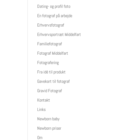
Dating- og profil foto
En fotograf på arbejde
Erhvervsfotograf
Erhvervsportræt Middelfart
Familiefotograf
Fotograf Middelfart
Fotografering
Fra idé til produkt
Gavekort til fotograf
Gravid Fotograf
Kontakt
Links
Newborn baby
Newborn priser
Om