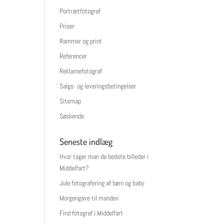
Portrætfotograf
Priser
Rammer og print
Referencer
Reklamefotograf
Salgs- og leveringsbetingelser
Sitemap
Søskende
Seneste indlæg
Hvor tager man de bedste billeder i
Middelfart?
Jule fotografering af børn og baby
Morgengave til manden
Find fotograf i Middelfart