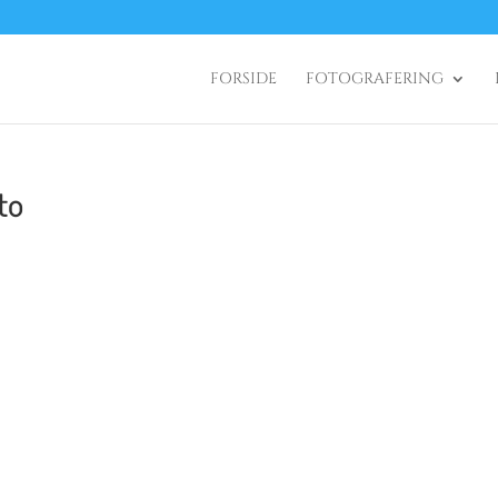
FORSIDE
FOTOGRAFERING
to