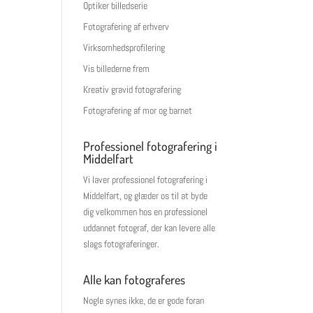
Optiker billedserie
Fotografering af erhverv
Virksomhedsprofilering
Vis billederne frem
Kreativ gravid fotografering
Fotografering af mor og barnet
Professionel fotografering i
Middelfart
Vi laver professionel fotografering i
Middelfart, og glæder os til at byde
dig velkommen hos en professionel
uddannet fotograf, der kan levere alle
slags fotograferinger.
Alle kan fotograferes
Nogle synes ikke, de er gode foran