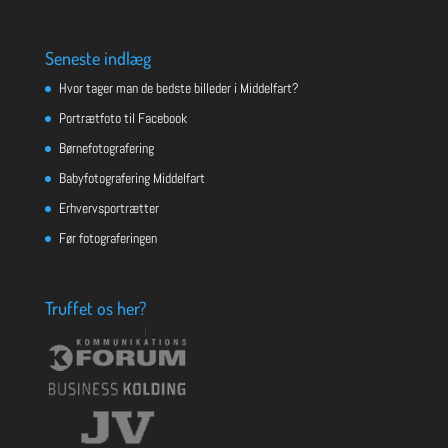
Seneste indlæg
Hvor tager man de bedste billeder i Middelfart?
Portrætfoto til Facebook
Børnefotografering
Babyfotografering Middelfart
Erhvervsportrætter
Før fotograferingen
Truffet os her?