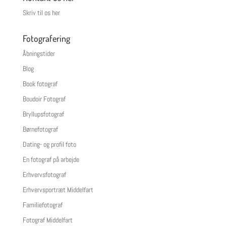
Skriv til os her
Fotografering
Åbningstider
Blog
Book fotograf
Boudoir Fotograf
Bryllupsfotograf
Børnefotograf
Dating- og profil foto
En fotograf på arbejde
Erhvervsfotograf
Erhvervsportræt Middelfart
Familiefotograf
Fotograf Middelfart