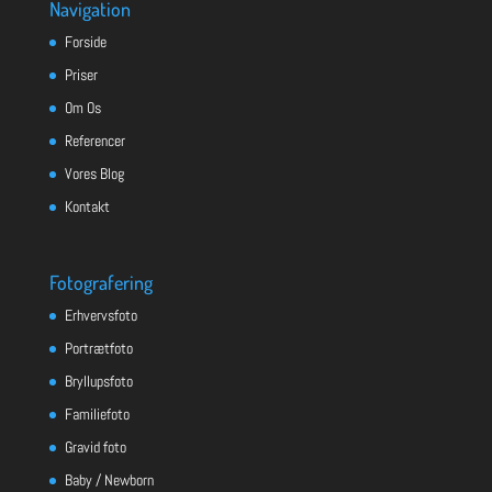
Navigation
Forside
Priser
Om Os
Referencer
Vores Blog
Kontakt
Fotografering
Erhvervsfoto
Portrætfoto
Bryllupsfoto
Familiefoto
Gravid foto
Baby / Newborn