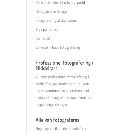
Portrætbilleder til erhvervsprofil
Georg Jensen design
Fotografering af Jubilæum
Tryk på lærred
Kameraet
En kreativ baby fotografering
Professionel fotografering i
Middelfart
Vi laver professionel fotografering i
Middelfart, og glæder os til at byde
dig velkommen hos en professionel
uddannet fotograf, der kan levere alle
slags fotograferinger.
Alle kan fotograferes
Nogle synes ikke, de er gode foran