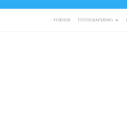
FORSIDE
FOTOGRAFERING