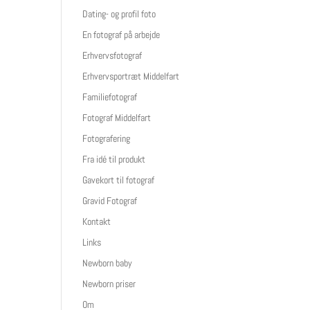
Dating- og profil foto
En fotograf på arbejde
Erhvervsfotograf
Erhvervsportræt Middelfart
Familiefotograf
Fotograf Middelfart
Fotografering
Fra idé til produkt
Gavekort til fotograf
Gravid Fotograf
Kontakt
Links
Newborn baby
Newborn priser
Om