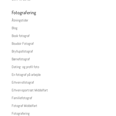
Fotografering
Åbningstider
Blog
Book fotograf
Boudoir Fotograf
Bryllupsfotograf
Børnefotograf
Dating- og profil foto
En fotograf på arbejde
Erhvervsfotograf
Erhvervsportræt Middelfart
Familiefotograf
Fotograf Middelfart
Fotografering