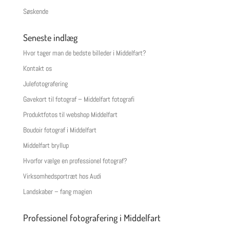
Søskende
Seneste indlæg
Hvor tager man de bedste billeder i Middelfart?
Kontakt os
Julefotografering
Gavekort til fotograf – Middelfart fotografi
Produktfotos til webshop Middelfart
Boudoir fotograf i Middelfart
Middelfart bryllup
Hvorfor vælge en professionel fotograf?
Virksomhedsportræt hos Audi
Landskaber – fang magien
Professionel fotografering i Middelfart