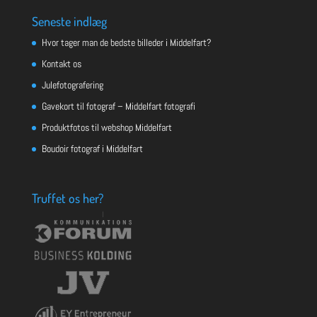
Seneste indlæg
Hvor tager man de bedste billeder i Middelfart?
Kontakt os
Julefotografering
Gavekort til fotograf – Middelfart fotografi
Produktfotos til webshop Middelfart
Boudoir fotograf i Middelfart
Truffet os her?