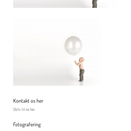
Kontakt os her
Skriv til os her
Fotografering