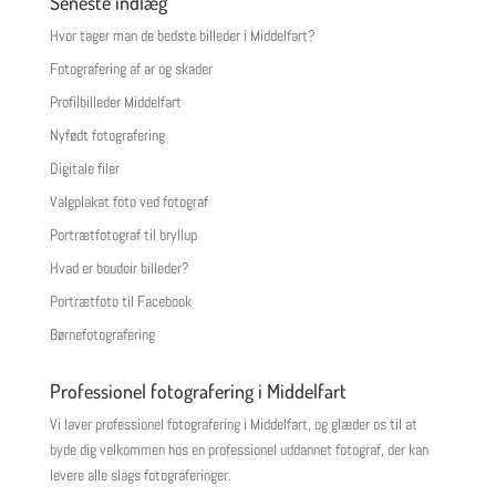
Seneste indlæg
Hvor tager man de bedste billeder i Middelfart?
Fotografering af ar og skader
Profilbilleder Middelfart
Nyfødt fotografering
Digitale filer
Valgplakat foto ved fotograf
Portrætfotograf til bryllup
Hvad er boudoir billeder?
Portrætfoto til Facebook
Børnefotografering
Professionel fotografering i Middelfart
Vi laver professionel fotografering i Middelfart, og glæder os til at
byde dig velkommen hos en professionel uddannet fotograf, der kan
levere alle slags fotograferinger.