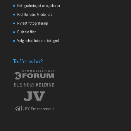
Fotografering af ar og skader
Profilbilleder Middelfart
Nyfødt fotografering
Digitale filer
Valgplakat foto ved fotograf
Truffet os her?