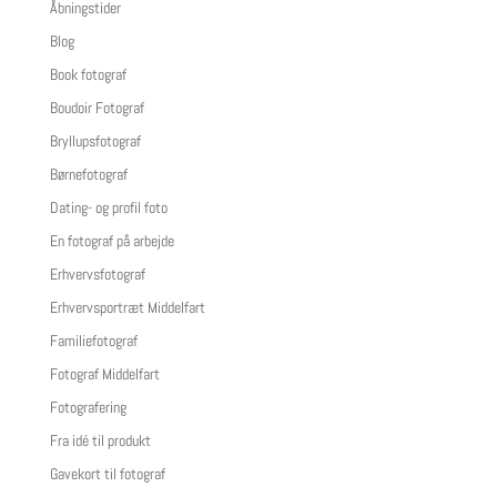
Åbningstider
Blog
Book fotograf
Boudoir Fotograf
Bryllupsfotograf
Børnefotograf
Dating- og profil foto
En fotograf på arbejde
Erhvervsfotograf
Erhvervsportræt Middelfart
Familiefotograf
Fotograf Middelfart
Fotografering
Fra idé til produkt
Gavekort til fotograf