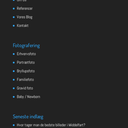
Referencer
Vores Blog
Kontakt
Fotografering
Erhvervsfoto
Portrætfoto
Bryllupsfoto
Familiefoto
Gravid foto
Baby / Newborn
Seneste indlæg
Hvor tager man de bedste billeder i Middelfart?