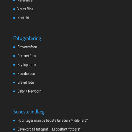
Vores Blog
Kontakt
Fotografering
Erhvervsfoto
Portrætfoto
Bryllupsfoto
Familiefoto
Gravid foto
Baby / Newborn
Seneste indlæg
Hvor tager man de bedste billeder i Middelfart?
Gavekort til fotograf – Middelfart fotografi