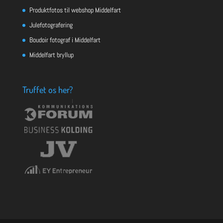
Produktfotos til webshop Middelfart
Julefotografering
Boudoir fotograf i Middelfart
Middelfart bryllup
Truffet os her?