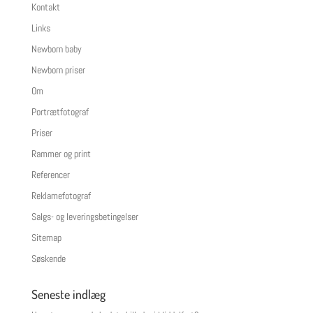
Kontakt
Links
Newborn baby
Newborn priser
Om
Portrætfotograf
Priser
Rammer og print
Referencer
Reklamefotograf
Salgs- og leveringsbetingelser
Sitemap
Søskende
Seneste indlæg