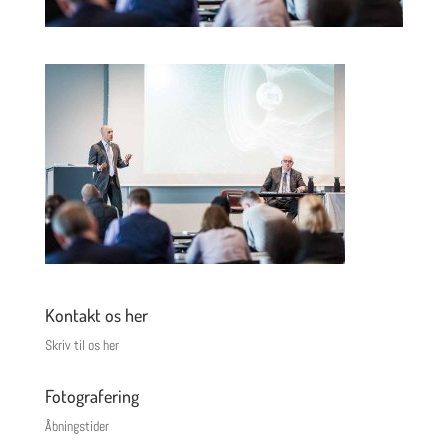
Kontakt os her
Skriv til os her
Fotografering
Åbningstider