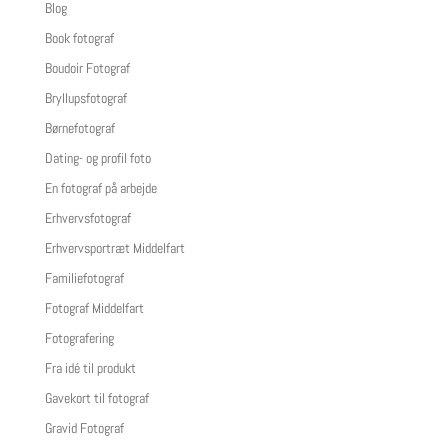
Blog
Book fotograf
Boudoir Fotograf
Bryllupsfotograf
Børnefotograf
Dating- og profil foto
En fotograf på arbejde
Erhvervsfotograf
Erhvervsportræt Middelfart
Familiefotograf
Fotograf Middelfart
Fotografering
Fra idé til produkt
Gavekort til fotograf
Gravid Fotograf