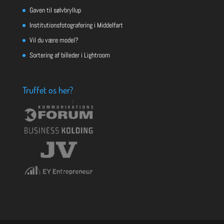
Gaven til sølvbryllup
Institutionsfotografering i Middelfart
Vil du være model?
Sortering af billeder i Lightroom
Truffet os her?