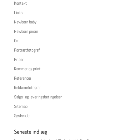
Kontakt
Links
Newborn baby
Newborn priser
Om
Portrætfotograf
Priser
Rammer og print
Referencer
Reklamefotograf
Salgs- og leveringsbetingelser
Sitemap
Søskende
Seneste indlæg