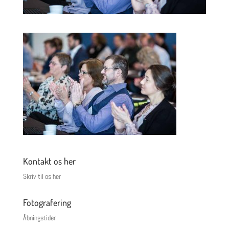
Kontakt os her
Skriv til os her
Fotografering
Åbningstider