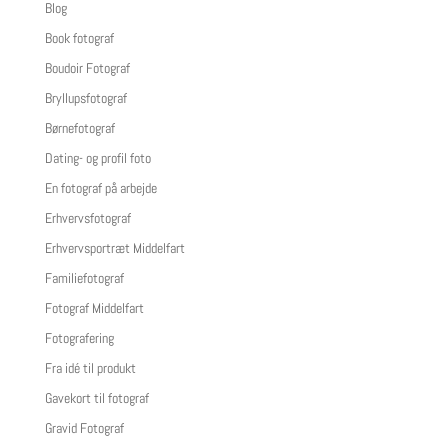
Blog
Book fotograf
Boudoir Fotograf
Bryllupsfotograf
Børnefotograf
Dating- og profil foto
En fotograf på arbejde
Erhvervsfotograf
Erhvervsportræt Middelfart
Familiefotograf
Fotograf Middelfart
Fotografering
Fra idé til produkt
Gavekort til fotograf
Gravid Fotograf