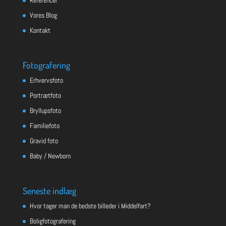
Vores Blog
Kontakt
Fotografering
Erhvervsfoto
Portrætfoto
Bryllupsfoto
Familiefoto
Gravid foto
Baby / Newborn
Seneste indlæg
Hvor tager man de bedste billeder i Middelfart?
Boligfotografering