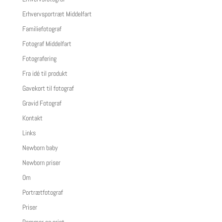
Erhvervsportræt Middelfart
Familiefotograf
Fotograf Middelfart
Fotografering
Fra idé til produkt
Gavekort til fotograf
Gravid Fotograf
Kontakt
Links
Newborn baby
Newborn priser
Om
Portrætfotograf
Priser