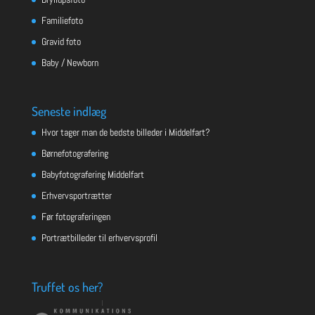
Familiefoto
Gravid foto
Baby / Newborn
Seneste indlæg
Hvor tager man de bedste billeder i Middelfart?
Børnefotografering
Babyfotografering Middelfart
Erhvervsportrætter
Før fotograferingen
Portrætbilleder til erhvervsprofil
Truffet os her?