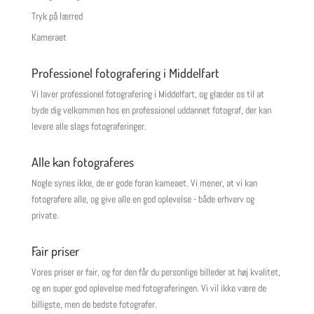
Tryk på lærred
Kameraet
Professionel fotografering i Middelfart
Vi laver professionel fotografering i Middelfart, og glæder os til at
byde dig velkommen hos en professionel uddannet fotograf, der kan
levere alle slags fotograferinger.
Alle kan fotograferes
Nogle synes ikke, de er gode foran kameaet. Vi mener, at vi kan
fotografere alle, og give alle en god oplevelse - både erhverv og
private.
Fair priser
Vores priser er fair, og for den får du personlige billeder at høj kvalitet,
og en super god oplevelse med fotograferingen. Vi vil ikke være de
billigste, men de bedste fotografer.