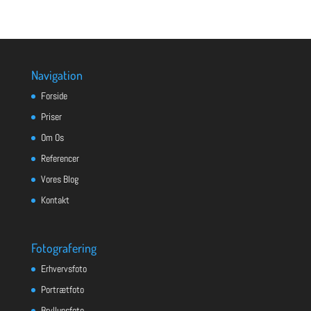
Navigation
Forside
Priser
Om Os
Referencer
Vores Blog
Kontakt
Fotografering
Erhvervsfoto
Portrætfoto
Bryllupsfoto