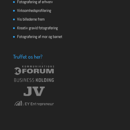
Fotografering af erhverv
Virksomhedsprofilering
Vis billederne frem
Kreativ gravid fotografering
Fotografering af mor og barnet
Truffet os her?