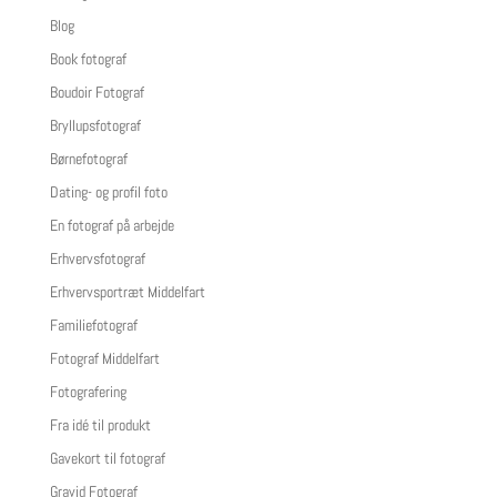
Blog
Book fotograf
Boudoir Fotograf
Bryllupsfotograf
Børnefotograf
Dating- og profil foto
En fotograf på arbejde
Erhvervsfotograf
Erhvervsportræt Middelfart
Familiefotograf
Fotograf Middelfart
Fotografering
Fra idé til produkt
Gavekort til fotograf
Gravid Fotograf