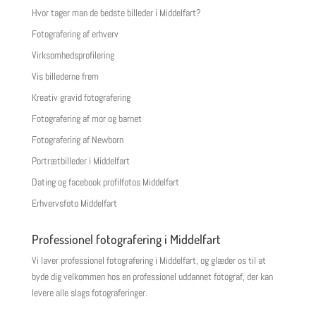
Hvor tager man de bedste billeder i Middelfart?
Fotografering af erhverv
Virksomhedsprofilering
Vis billederne frem
Kreativ gravid fotografering
Fotografering af mor og barnet
Fotografering af Newborn
Portrætbilleder i Middelfart
Dating og facebook profilfotos Middelfart
Erhvervsfoto Middelfart
Professionel fotografering i Middelfart
Vi laver professionel fotografering i Middelfart, og glæder os til at
byde dig velkommen hos en professionel uddannet fotograf, der kan
levere alle slags fotograferinger.