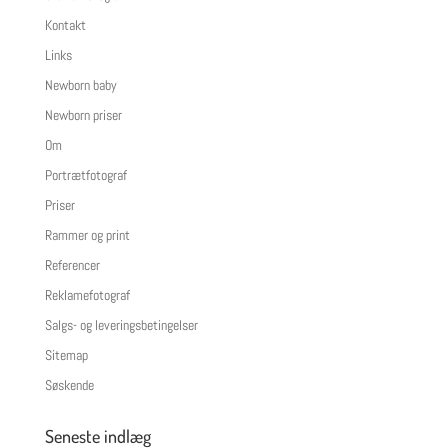
Kontakt
Links
Newborn baby
Newborn priser
Om
Portrætfotograf
Priser
Rammer og print
Referencer
Reklamefotograf
Salgs- og leveringsbetingelser
Sitemap
Søskende
Seneste indlæg