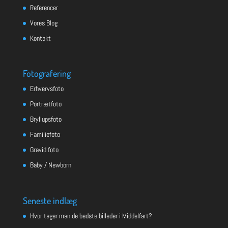
Referencer
Vores Blog
Kontakt
Fotografering
Erhvervsfoto
Portrætfoto
Bryllupsfoto
Familiefoto
Gravid foto
Baby / Newborn
Seneste indlæg
Hvor tager man de bedste billeder i Middelfart?