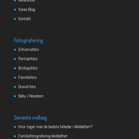
Vores Blog
Kontakt
Fotografering
Erhvervsfoto
Portrætfoto
Bryllupsfoto
Familiefoto
Gravid foto
Baby / Newborn
Seneste indlæg
Hvor tager man de bedste billeder i Middelfart?
Familiefotografering Middelfart