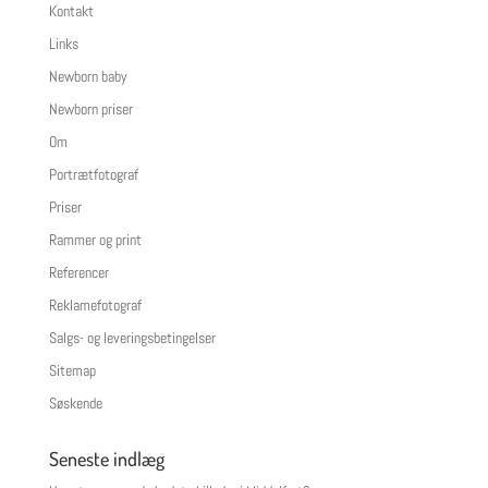
Kontakt
Links
Newborn baby
Newborn priser
Om
Portrætfotograf
Priser
Rammer og print
Referencer
Reklamefotograf
Salgs- og leveringsbetingelser
Sitemap
Søskende
Seneste indlæg