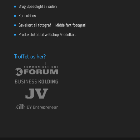
Brug Speedlights i solen
Kontakt os
Gavekort til fotograf – Middelfart fotografi
Produktfotos til webshop Middelfart
Truffet os her?