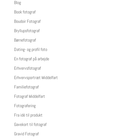
Blog
Book fotograf
Boudoir Fotograf
Bryllupsfotograf
Børnefotograf
Dating- og profil foto
En fotograf på arbejde
Erhvervsfotograf
Erhvervsportræt Middelfart
Familiefotograf
Fotograf Middelfart
Fotografering
Fra idé til produkt
Gavekort til fotograf
Gravid Fotograf