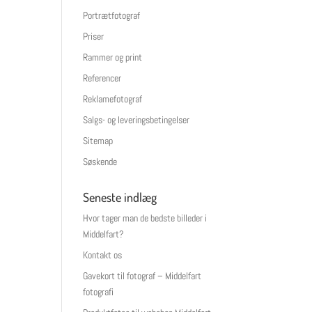
Portrætfotograf
Priser
Rammer og print
Referencer
Reklamefotograf
Salgs- og leveringsbetingelser
Sitemap
Søskende
Seneste indlæg
Hvor tager man de bedste billeder i
Middelfart?
Kontakt os
Gavekort til fotograf – Middelfart
fotografi