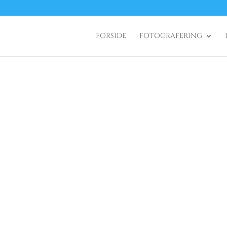
FORSIDE
FOTOGRAFERING