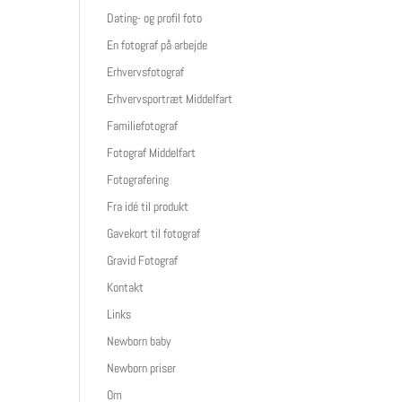
Dating- og profil foto
En fotograf på arbejde
Erhvervsfotograf
Erhvervsportræt Middelfart
Familiefotograf
Fotograf Middelfart
Fotografering
Fra idé til produkt
Gavekort til fotograf
Gravid Fotograf
Kontakt
Links
Newborn baby
Newborn priser
Om