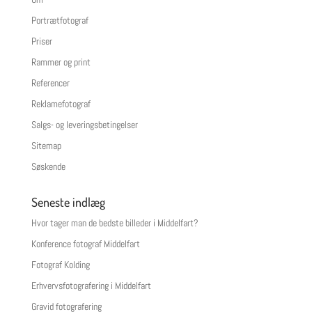
Portrætfotograf
Priser
Rammer og print
Referencer
Reklamefotograf
Salgs- og leveringsbetingelser
Sitemap
Søskende
Seneste indlæg
Hvor tager man de bedste billeder i Middelfart?
Konference fotograf Middelfart
Fotograf Kolding
Erhvervsfotografering i Middelfart
Gravid fotografering