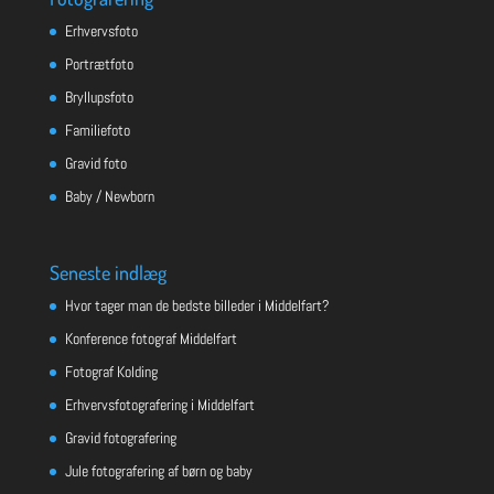
Erhvervsfoto
Portrætfoto
Bryllupsfoto
Familiefoto
Gravid foto
Baby / Newborn
Seneste indlæg
Hvor tager man de bedste billeder i Middelfart?
Konference fotograf Middelfart
Fotograf Kolding
Erhvervsfotografering i Middelfart
Gravid fotografering
Jule fotografering af børn og baby