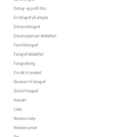
Dating- og profil foto
En fotograf på arbejde
Erhvervsfotograf
Erhvervsportræt Middelfart
Familiefotograf
Fotograf Middelfart
Fotografering
Fra idé til produkt
Gavekort til fotograf
Gravid Fotograf
Kontakt
Links
Newborn baby
Newborn priser
Om