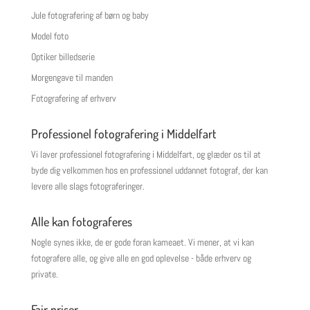
Jule fotografering af børn og baby
Model foto
Optiker billedserie
Morgengave til manden
Fotografering af erhverv
Professionel fotografering i Middelfart
Vi laver professionel fotografering i Middelfart, og glæder os til at
byde dig velkommen hos en professionel uddannet fotograf, der kan
levere alle slags fotograferinger.
Alle kan fotograferes
Nogle synes ikke, de er gode foran kameaet. Vi mener, at vi kan
fotografere alle, og give alle en god oplevelse - både erhverv og
private.
Fair priser