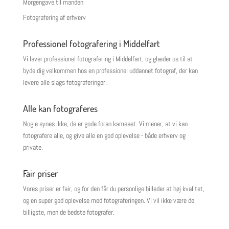
Morgengave til manden
Fotografering af erhverv
Professionel fotografering i Middelfart
Vi laver professionel fotografering i Middelfart, og glæder os til at
byde dig velkommen hos en professionel uddannet fotograf, der kan
levere alle slags fotograferinger.
Alle kan fotograferes
Nogle synes ikke, de er gode foran kameaet. Vi mener, at vi kan
fotografere alle, og give alle en god oplevelse - både erhverv og
private.
Fair priser
Vores priser er fair, og for den får du personlige billeder at høj kvalitet,
og en super god oplevelse med fotograferingen. Vi vil ikke være de
billigste, men de bedste fotografer.