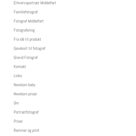
Erhvervsportræt Middelfart
Familiefotograf
Fotograf Middelfart
Fotografering
Fra idé til produkt
Gavekort til fotograf
Gravid Fotograf
Kontakt
Links
Newborn baby
Newborn priser
Om
Portrætfotograf
Priser
Rammer og print