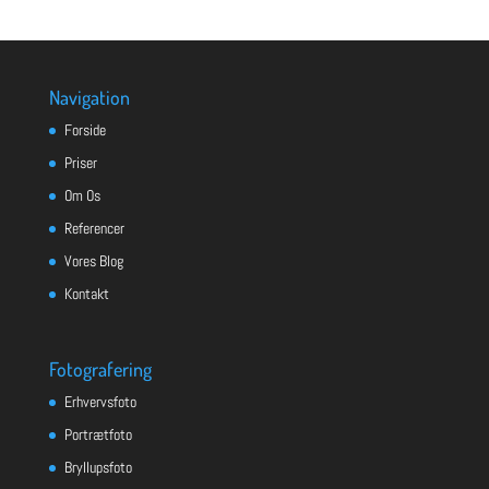
Navigation
Forside
Priser
Om Os
Referencer
Vores Blog
Kontakt
Fotografering
Erhvervsfoto
Portrætfoto
Bryllupsfoto