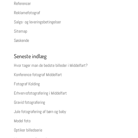
Referencer
Reklamefotograf
Salgs- og leveringsbetingelser
Sitemap
Søskende
Seneste indlæg
Hvor tager man de bedste billeder i Middelfart?
Konference fotograf Middelfart
Fotograf Kolding
Erhvervsfotografering i Middelfart
Gravid fotografering
Jule fotografering af børn og baby
Model foto
Optiker billedserie