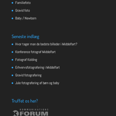
Familiefoto
Gravid foto
Baby / Newborn
Seneste indlæg
Hvor tager man de bedste billeder i Middelfart?
Konference fotograf Middelfart
Fotograf Kolding
Erhvervsfotografering i Middelfart
Gravid fotografering
Jule fotografering af børn og baby
Truffet os her?