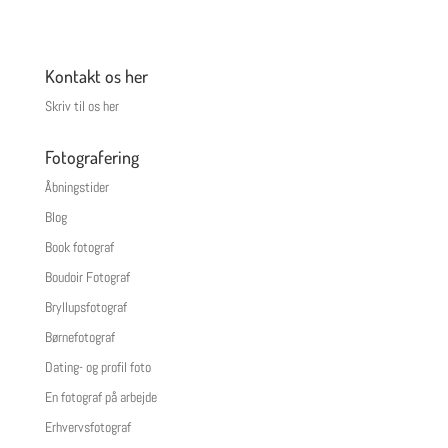
Kontakt os her
Skriv til os her
Fotografering
Åbningstider
Blog
Book fotograf
Boudoir Fotograf
Bryllupsfotograf
Børnefotograf
Dating- og profil foto
En fotograf på arbejde
Erhvervsfotograf