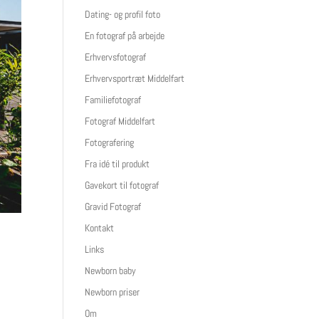
Dating- og profil foto
En fotograf på arbejde
Erhvervsfotograf
Erhvervsportræt Middelfart
Familiefotograf
Fotograf Middelfart
Fotografering
Fra idé til produkt
Gavekort til fotograf
Gravid Fotograf
Kontakt
Links
Newborn baby
Newborn priser
Om