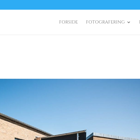
FORSIDE
FOTOGRAFERING