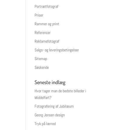
Portrætfotograf
Priser
Rammer og print
Referencer
Reklamefotograf
Salgs- og leveringsbetingelser
Sitemap
Søskende
Seneste indlæg
Hvor tager man de bedste billeder i
Middelfart?
Fotografering af Jubilæum
Georg Jensen design
Tryk på lærred