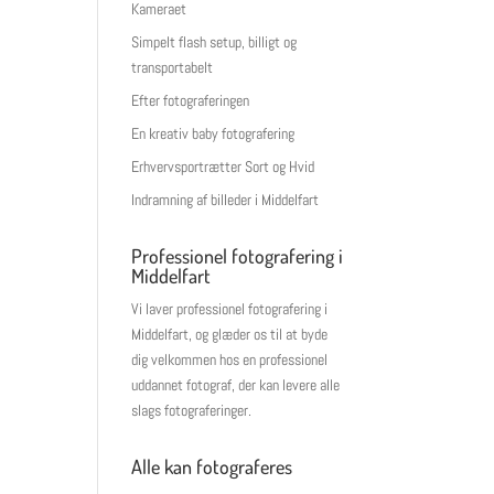
Kameraet
Simpelt flash setup, billigt og
transportabelt
Efter fotograferingen
En kreativ baby fotografering
Erhvervsportrætter Sort og Hvid
Indramning af billeder i Middelfart
Professionel fotografering i
Middelfart
Vi laver professionel fotografering i
Middelfart, og glæder os til at byde
dig velkommen hos en professionel
uddannet fotograf, der kan levere alle
slags fotograferinger.
Alle kan fotograferes