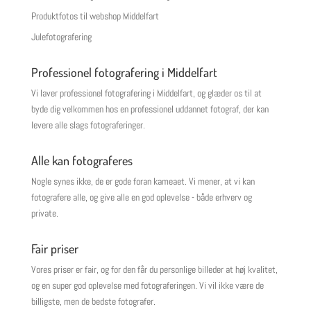
Produktfotos til webshop Middelfart
Julefotografering
Professionel fotografering i Middelfart
Vi laver professionel fotografering i Middelfart, og glæder os til at
byde dig velkommen hos en professionel uddannet fotograf, der kan
levere alle slags fotograferinger.
Alle kan fotograferes
Nogle synes ikke, de er gode foran kameaet. Vi mener, at vi kan
fotografere alle, og give alle en god oplevelse - både erhverv og
private.
Fair priser
Vores priser er fair, og for den får du personlige billeder at høj kvalitet,
og en super god oplevelse med fotograferingen. Vi vil ikke være de
billigste, men de bedste fotografer.