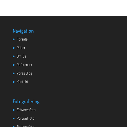
Navigation
Forside
Priser
Om Os
Referencer
Vores Blog
Kontakt
Fotografering
Erhvervsfoto
Portrætfoto
Bryllupsfoto