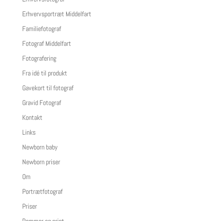
Erhvervsportræt Middelfart
Familiefotograf
Fotograf Middelfart
Fotografering
Fra idé til produkt
Gavekort til fotograf
Gravid Fotograf
Kontakt
Links
Newborn baby
Newborn priser
Om
Portrætfotograf
Priser