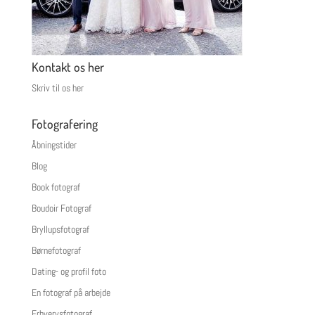
Kontakt os her
Skriv til os her
Fotografering
Åbningstider
Blog
Book fotograf
Boudoir Fotograf
Bryllupsfotograf
Børnefotograf
Dating- og profil foto
En fotograf på arbejde
Erhvervsfotograf