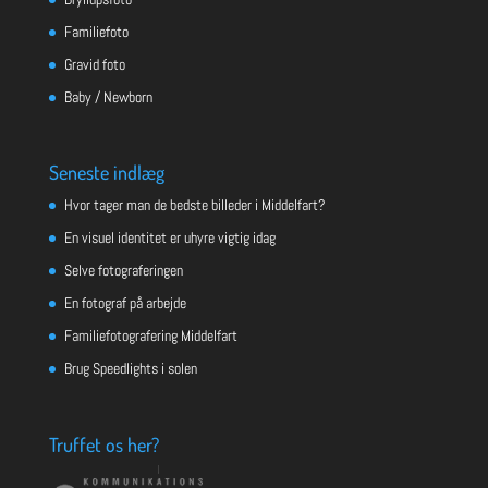
Familiefoto
Gravid foto
Baby / Newborn
Seneste indlæg
Hvor tager man de bedste billeder i Middelfart?
En visuel identitet er uhyre vigtig idag
Selve fotograferingen
En fotograf på arbejde
Familiefotografering Middelfart
Brug Speedlights i solen
Truffet os her?