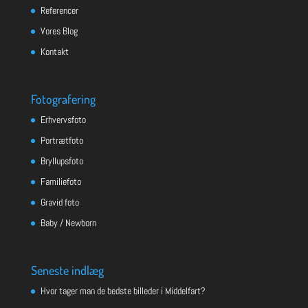
Referencer
Vores Blog
Kontakt
Fotografering
Erhvervsfoto
Portrætfoto
Bryllupsfoto
Familiefoto
Gravid foto
Baby / Newborn
Seneste indlæg
Hvor tager man de bedste billeder i Middelfart?