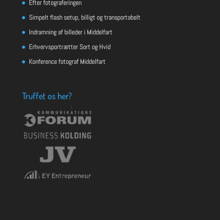
Efter fotograferingen
Simpelt flash setup, billigt og transportabelt
Indramning af billeder i Middelfart
Erhvervsportrætter Sort og Hvid
Konference fotograf Middelfart
Truffet os her?