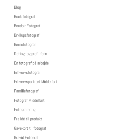
Blog
Book fotograf
Boudoir Fotograf
Bryllupsfotograf
Børnefotograf
Dating- og profil foto
En fotograf på arbejde
Erhvervsfotograf
Erhvervsportræt Middelfart
Familiefotograf
Fotograf Middelfart
Fotografering
Fra idé til produkt
Gavekort til fotograf
Gravid Fotograf