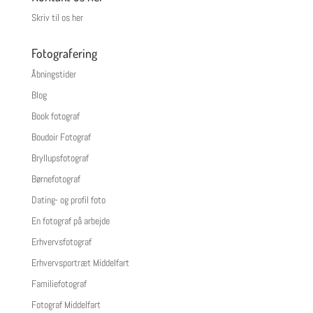
Skriv til os her
Fotografering
Åbningstider
Blog
Book fotograf
Boudoir Fotograf
Bryllupsfotograf
Børnefotograf
Dating- og profil foto
En fotograf på arbejde
Erhvervsfotograf
Erhvervsportræt Middelfart
Familiefotograf
Fotograf Middelfart