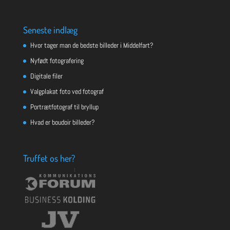
Seneste indlæg
Hvor tager man de bedste billeder i Middelfart?
Nyfødt fotografering
Digitale filer
Valgplakat foto ved fotograf
Portrætfotograf til bryllup
Hvad er boudoir billeder?
Truffet os her?