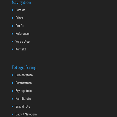
Navigation
Forside
Priser
Om Os
Referencer
Vores Blog
Kontakt
Fotografering
Erhvervsfoto
Portrætfoto
Bryllupsfoto
Familiefoto
Gravid foto
Baby / Newborn