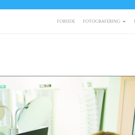
FORSIDE
FOTOGRAFERING