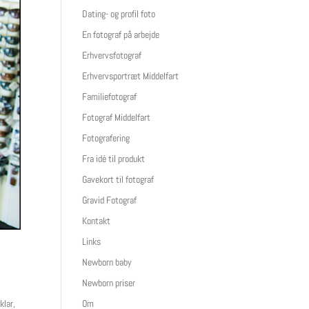
Dating- og profil foto
En fotograf på arbejde
Erhvervsfotograf
Erhvervsportræt Middelfart
Familiefotograf
Fotograf Middelfart
Fotografering
Fra idé til produkt
Gavekort til fotograf
Gravid Fotograf
Kontakt
Links
Newborn baby
Newborn priser
klar,
Om