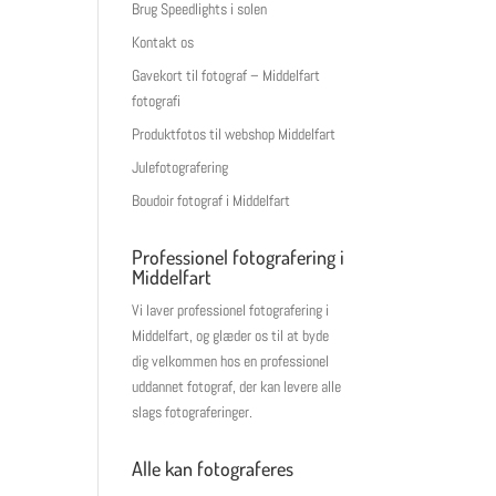
Brug Speedlights i solen
Kontakt os
Gavekort til fotograf – Middelfart
fotografi
Produktfotos til webshop Middelfart
Julefotografering
Boudoir fotograf i Middelfart
Professionel fotografering i
Middelfart
Vi laver professionel fotografering i
Middelfart, og glæder os til at byde
dig velkommen hos en professionel
uddannet fotograf, der kan levere alle
slags fotograferinger.
Alle kan fotograferes