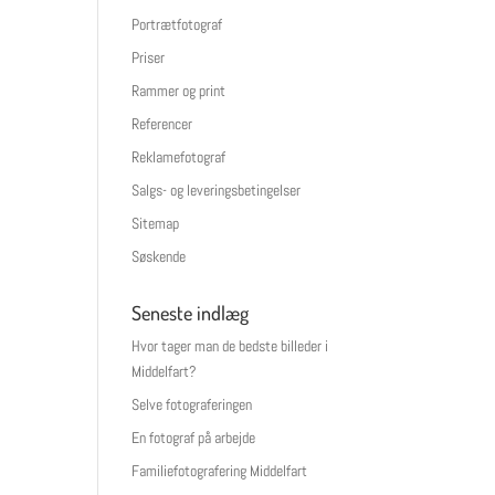
Portrætfotograf
Priser
Rammer og print
Referencer
Reklamefotograf
Salgs- og leveringsbetingelser
Sitemap
Søskende
Seneste indlæg
Hvor tager man de bedste billeder i
Middelfart?
Selve fotograferingen
En fotograf på arbejde
Familiefotografering Middelfart