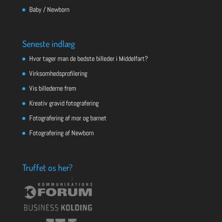
Baby / Newborn
Seneste indlæg
Hvor tager man de bedste billeder i Middelfart?
Virksomhedsprofilering
Vis billederne frem
Kreativ gravid fotografering
Fotografering af mor og barnet
Fotografering af Newborn
Truffet os her?