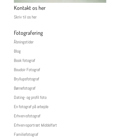
Kontakt os her
Skriv til os her
Fotografering
Åbningstider
Blog
Book fotograf
Boudoir Fotograf
Bryllupsfotograf
Børnefotograf
Dating- og profil foto
En fotograf på arbejde
Erhvervsfotograf
Erhvervsportræt Middelfart
Familiefotograf