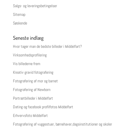
Salgs- og leveringsbetingelser
Sitemap
Søskende
Seneste indlæg
Hvor tager man de bedste billeder i Middelfart?
Virksomhedsprofilering
Vis billederne frem
Kreativ gravid fotografering
Fotografering af mor og barnet
Fotografering af Newborn
Portrætbilleder i Middelfart
Dating og facebook profilfotos Middelfart
Erhvervsfoto Middelfart
Fotografering af vuggestuer, børnehaver,dagsinstitutioner og skoler