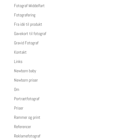
Fotograf Middelfart
Fotografering
Fra idé til produkt
Gavekort til fotograf
Gravid Fotograf
Kontakt
Links
Newborn baby
Newborn priser
Om
Portrætfotograf
Priser
Rammer og print
Referencer
Reklamefotograf