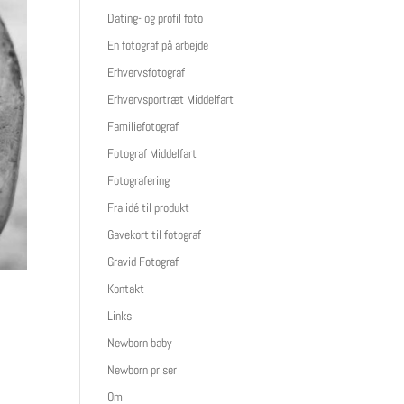
Dating- og profil foto
En fotograf på arbejde
Erhvervsfotograf
Erhvervsportræt Middelfart
Familiefotograf
Fotograf Middelfart
Fotografering
Fra idé til produkt
Gavekort til fotograf
Gravid Fotograf
Kontakt
Links
Newborn baby
Newborn priser
Om