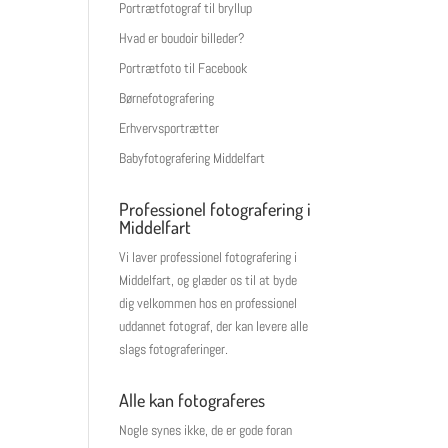
Portrætfotograf til bryllup
Hvad er boudoir billeder?
Portrætfoto til Facebook
Børnefotografering
Erhvervsportrætter
Babyfotografering Middelfart
Professionel fotografering i
Middelfart
Vi laver professionel fotografering i
Middelfart, og glæder os til at byde
dig velkommen hos en professionel
uddannet fotograf, der kan levere alle
slags fotograferinger.
Alle kan fotograferes
Nogle synes ikke, de er gode foran