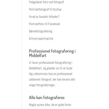
Valgplakat foto ved fotograf
Portrætfotograf til bryllup
Hvad er boudoir billeder?
Portrætfoto til Facebook
Børnefotografering
Erhvervsportrætter
Professionel fotografering i
Middelfart
Vi laver professionel fotografering i
Middelfart, og glæder os til at byde
dig velkommen hos en professionel
uddannet fotograf, der kan levere alle
slags fotograferinger.
Alle kan fotograferes
Nogle synes ikke, de er gode foran