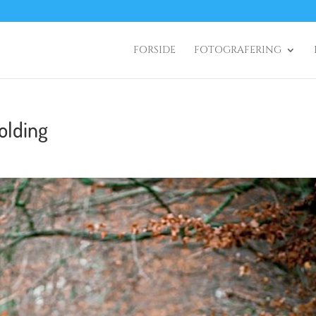
FORSIDE
FOTOGRAFERING
olding