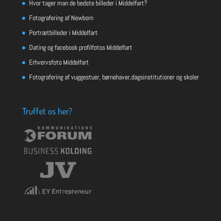
Hvor tager man de bedste billeder i Middelfart?
Fotografering af Newborn
Portrætbilleder i Middelfart
Dating og facebook profilfotos Middelfart
Erhvervsfoto Middelfart
Fotografering af vuggestuer, børnehaver,dagsinstitutioner og skoler
Truffet os her?