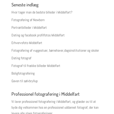
Seneste indlæg
Hvor tager man de bedste billeder i Middelfart?
Fotografering af Newborn
Portrætbilleder i Middelfart
Dating og facebook profilfotos Middelfart
Erhvervsfoto Middelfart
Fotografering af vuggestuer, børnehaver,dagsinstitutioner og skoler
Dating fotograf
Fotograf til frække billeder Middelfart
Boligfotografering
Gaven til sølvbryllup
Professionel fotografering i Middelfart
Vi laver professionel fotografering i Middelfart, og glæder os til at
byde dig velkommen hos en professionel uddannet fotograf, der kan
levere alle slags fotograferinger.