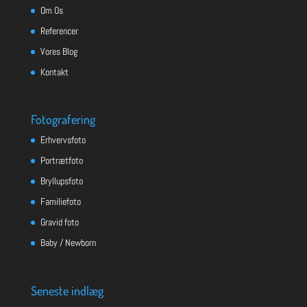
Om Os
Referencer
Vores Blog
Kontakt
Fotografering
Erhvervsfoto
Portrætfoto
Bryllupsfoto
Familiefoto
Gravid foto
Baby / Newborn
Seneste indlæg