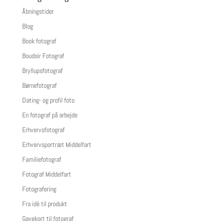
Åbningstider
Blog
Book fotograf
Boudoir Fotograf
Bryllupsfotograf
Børnefotograf
Dating- og profil foto
En fotograf på arbejde
Erhvervsfotograf
Erhvervsportræt Middelfart
Familiefotograf
Fotograf Middelfart
Fotografering
Fra idé til produkt
Gavekort til fotograf