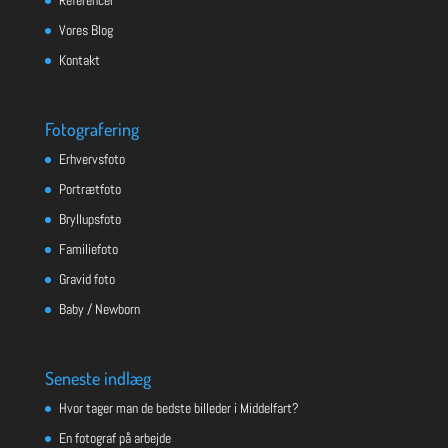
Vores Blog
Kontakt
Fotografering
Erhvervsfoto
Portrætfoto
Bryllupsfoto
Familiefoto
Gravid foto
Baby / Newborn
Seneste indlæg
Hvor tager man de bedste billeder i Middelfart?
En fotograf på arbejde