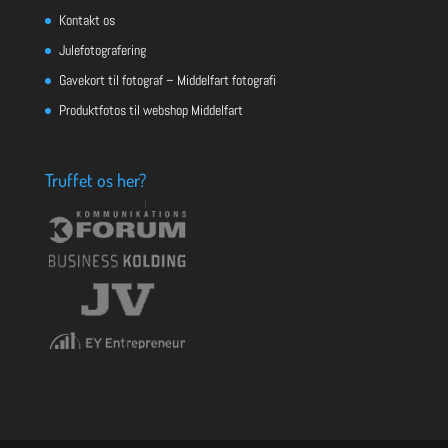
Kontakt os
Julefotografering
Gavekort til fotograf – Middelfart fotografi
Produktfotos til webshop Middelfart
Truffet os her?