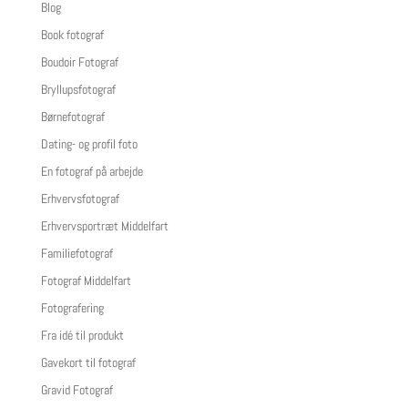
Blog
Book fotograf
Boudoir Fotograf
Bryllupsfotograf
Børnefotograf
Dating- og profil foto
En fotograf på arbejde
Erhvervsfotograf
Erhvervsportræt Middelfart
Familiefotograf
Fotograf Middelfart
Fotografering
Fra idé til produkt
Gavekort til fotograf
Gravid Fotograf