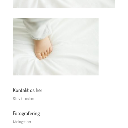
Kontakt os her
Skriv til os her
Fotografering
Åbningstider