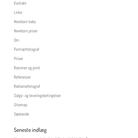
Kontakt
Links
Newborn baby
Newborn priser
Om
Portrætfotograf
Priser
Rammer og print
Referencer
Reklamefotograf
Salgs- og leveringsbetingelser
Sitemap
Søskende
Seneste indlæg