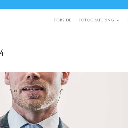
FORSIDE
FOTOGRAFERING
14