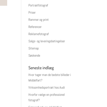
Portrætfotograf
Priser
Rammer og print
Referencer
Reklamefotograf
Salgs- og leveringsbetingelser
Sitemap
Søskende
Seneste indlæg
Hvor tager man de bedste billeder i
Middelfart?
Virksomhedsportræt hos Audi
Hvorfor vælge en professionel
fotograf?