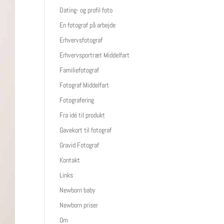
Dating- og profil foto
En fotograf på arbejde
Erhvervsfotograf
Erhvervsportræt Middelfart
Familiefotograf
Fotograf Middelfart
Fotografering
Fra idé til produkt
Gavekort til fotograf
Gravid Fotograf
Kontakt
Links
Newborn baby
Newborn priser
Om