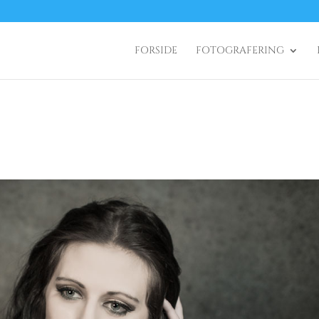
FORSIDE
FOTOGRAFERING