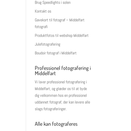
Brug Speedlights i solen
Kontakt os
Gavekort til fotograf – Middelfart
fotografi
Produktfotos til webshop Middelfart
Julefotografering
Boudoir fotograf i Middelfart
Professionel fotografering i
Middelfart
Vi laver professionel fotografering i
Middelfart, og glæder os til at byde
dig velkommen hos en professionel
uddannet fotograf, der kan levere alle
slags fotograferinger.
Alle kan fotograferes