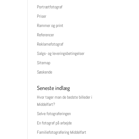
Portrætfotograf
Priser
Rammer og print
Referencer
Reklamefotograf
Salgs- og leveringsbetingelser
Sitemap
Søskende
Seneste indlæg
Hvor tager man de bedste billeder i
Middelfart?
Selve fotograferingen
En fotograf på arbejde
Familiefotografering Middelfart