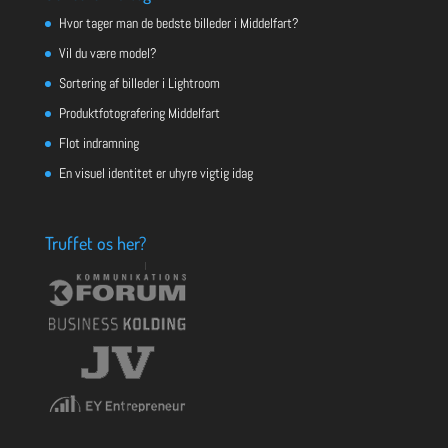
Hvor tager man de bedste billeder i Middelfart?
Vil du være model?
Sortering af billeder i Lightroom
Produktfotografering Middelfart
Flot indramning
En visuel identitet er uhyre vigtig idag
Truffet os her?