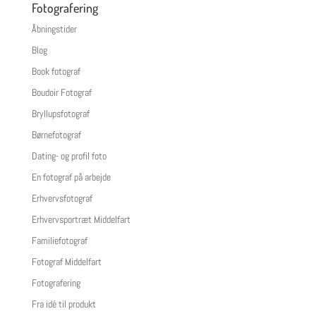
Fotografering
Åbningstider
Blog
Book fotograf
Boudoir Fotograf
Bryllupsfotograf
Børnefotograf
Dating- og profil foto
En fotograf på arbejde
Erhvervsfotograf
Erhvervsportræt Middelfart
Familiefotograf
Fotograf Middelfart
Fotografering
Fra idé til produkt