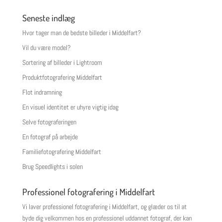
Seneste indlæg
Hvor tager man de bedste billeder i Middelfart?
Vil du være model?
Sortering af billeder i Lightroom
Produktfotografering Middelfart
Flot indramning
En visuel identitet er uhyre vigtig idag
Selve fotograferingen
En fotograf på arbejde
Familiefotografering Middelfart
Brug Speedlights i solen
Professionel fotografering i Middelfart
Vi laver professionel fotografering i Middelfart, og glæder os til at
byde dig velkommen hos en professionel uddannet fotograf, der kan