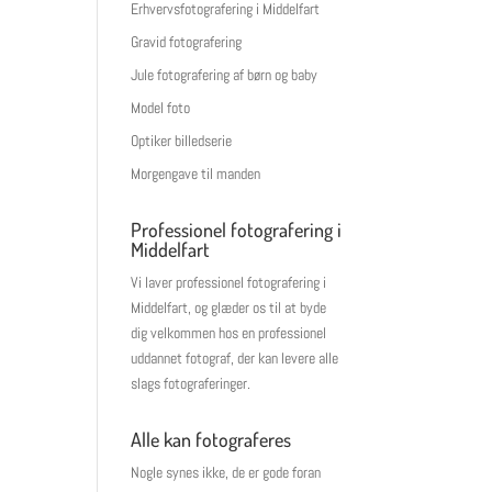
Erhvervsfotografering i Middelfart
Gravid fotografering
Jule fotografering af børn og baby
Model foto
Optiker billedserie
Morgengave til manden
Professionel fotografering i
Middelfart
Vi laver professionel fotografering i
Middelfart, og glæder os til at byde
dig velkommen hos en professionel
uddannet fotograf, der kan levere alle
slags fotograferinger.
Alle kan fotograferes
Nogle synes ikke, de er gode foran