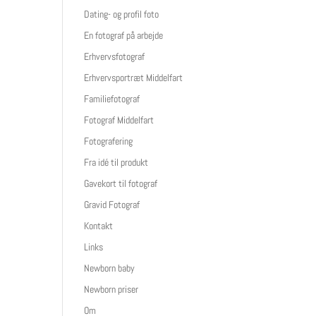
Dating- og profil foto
En fotograf på arbejde
Erhvervsfotograf
Erhvervsportræt Middelfart
Familiefotograf
Fotograf Middelfart
Fotografering
Fra idé til produkt
Gavekort til fotograf
Gravid Fotograf
Kontakt
Links
Newborn baby
Newborn priser
Om