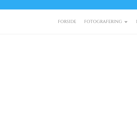
FORSIDE
FOTOGRAFERING