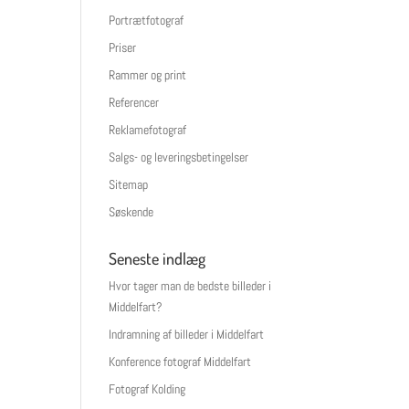
Portrætfotograf
Priser
Rammer og print
Referencer
Reklamefotograf
Salgs- og leveringsbetingelser
Sitemap
Søskende
Seneste indlæg
Hvor tager man de bedste billeder i
Middelfart?
Indramning af billeder i Middelfart
Konference fotograf Middelfart
Fotograf Kolding