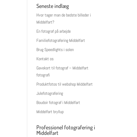
Seneste indlæg
Hvor tager man de bedste billeder i
Middelfart?
En fotograf på arbejde
Familiefotografering Middelfart
Brug Speedlights i solen
Kontakt os
Gavekort til fotograf – Middelfart
fotografi
Produktfotos til webshop Middelfart
Julefotografering
Boudoir fotograf i Middelfart
Middelfart bryllup
Professionel fotografering i
Middelfart