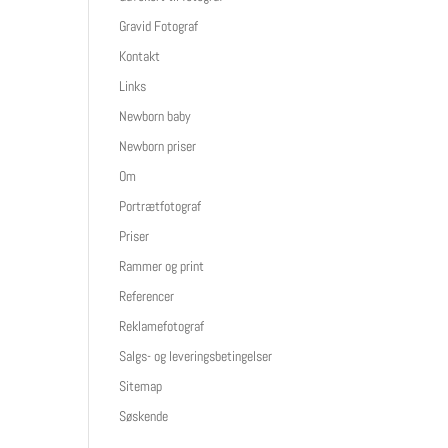
Gravid Fotograf
Kontakt
Links
Newborn baby
Newborn priser
Om
Portrætfotograf
Priser
Rammer og print
Referencer
Reklamefotograf
Salgs- og leveringsbetingelser
Sitemap
Søskende