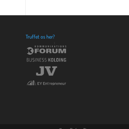
Truffet os her?