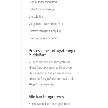
Profilbilleder Middelfart
Nyfødt fotografering
Digitale filer
Valgplakat foto ved fotograf
Portrætfotograf til bryllup
Hvad er boudoir billeder?
Professionel fotografering i
Middelfart
Vi laver professionel fotografering i
Middelfart, og glæder os til at byde
dig velkommen hos en professionel
uddannet fotograf, der kan levere alle
slags fotograferinger.
Alle kan fotograferes
Nogle synes ikke, de er gode foran