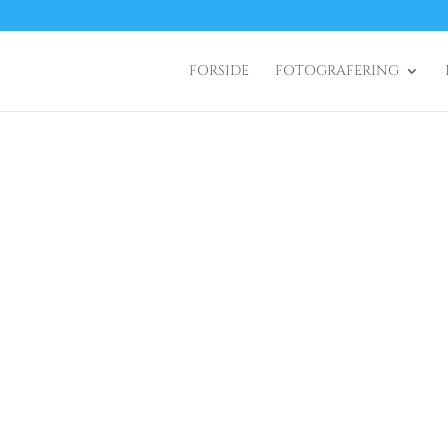
FORSIDE
FOTOGRAFERING