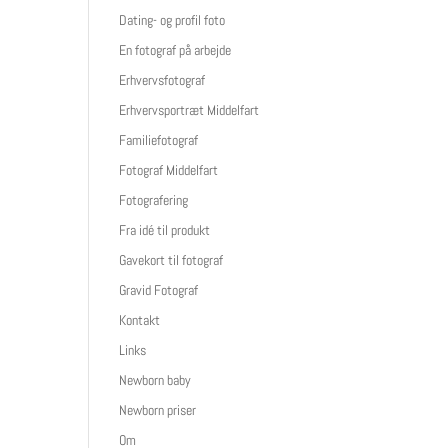
Dating- og profil foto
En fotograf på arbejde
Erhvervsfotograf
Erhvervsportræt Middelfart
Familiefotograf
Fotograf Middelfart
Fotografering
Fra idé til produkt
Gavekort til fotograf
Gravid Fotograf
Kontakt
Links
Newborn baby
Newborn priser
Om