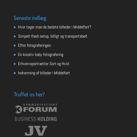
Seneste indlæg
Hvor tager man de bedste billeder i Middelfart?
Simpelt flash setup, billigt og transportabelt
Efter fotograferingen
En kreativ baby fotografering
Erhvervsportrætter Sort og Hvid
Indramning af billeder i Middelfart
Truffet os her?