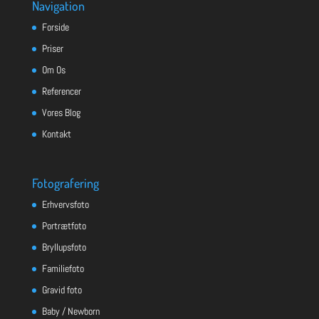
Navigation
Forside
Priser
Om Os
Referencer
Vores Blog
Kontakt
Fotografering
Erhvervsfoto
Portrætfoto
Bryllupsfoto
Familiefoto
Gravid foto
Baby / Newborn