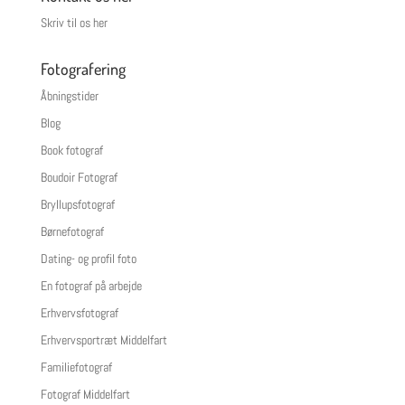
Skriv til os her
Fotografering
Åbningstider
Blog
Book fotograf
Boudoir Fotograf
Bryllupsfotograf
Børnefotograf
Dating- og profil foto
En fotograf på arbejde
Erhvervsfotograf
Erhvervsportræt Middelfart
Familiefotograf
Fotograf Middelfart