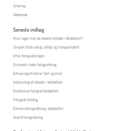
Sitemap
Søskende
Seneste indlæg
Hvor tager man de bedste billeder i Middelfart?
Simpelt flash setup, billigt og transportabelt
Efter fotograferingen
En kreativ baby fotografering
Erhvervsportrætter Sort og Hvid
Indramning af billeder i Middelfart
Konference fotograf Middelfart
Fotograf Kolding
Erhvervsfotografering i Middelfart
Gravid fotografering