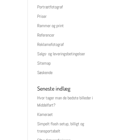
Portrætfotograf
Priser
Rammer og print
Referencer
Reklamefotograf
Salgs- og leveringsbetingelser
Sitemap
Søskende
Seneste indlæg
Hvor tager man de bedste billeder i
Middelfart?
Kameraet
Simpelt flash setup, billigt og
transportabelt