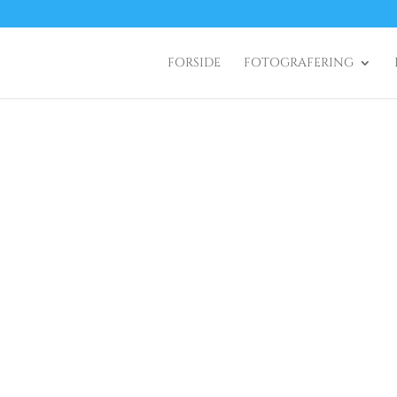
FORSIDE
FOTOGRAFERING