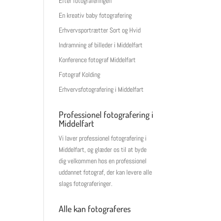
Efter fotograferingen
En kreativ baby fotografering
Erhvervsportrætter Sort og Hvid
Indramning af billeder i Middelfart
Konference fotograf Middelfart
Fotograf Kolding
Erhvervsfotografering i Middelfart
Professionel fotografering i
Middelfart
Vi laver professionel fotografering i
Middelfart, og glæder os til at byde
dig velkommen hos en professionel
uddannet fotograf, der kan levere alle
slags fotograferinger.
Alle kan fotograferes