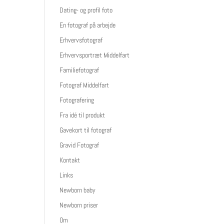
Dating- og profil foto
En fotograf på arbejde
Erhvervsfotograf
Erhvervsportræt Middelfart
Familiefotograf
Fotograf Middelfart
Fotografering
Fra idé til produkt
Gavekort til fotograf
Gravid Fotograf
Kontakt
Links
Newborn baby
Newborn priser
Om