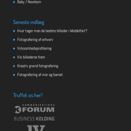
Baby / Newborn
Seneste indlæg
Hvor tager man de bedste billeder i Middelfart?
Fotografering af erhverv
Virksomhedsprofilering
Vis billederne frem
Kreativ gravid fotografering
Fotografering af mor og barnet
Truffet os her?