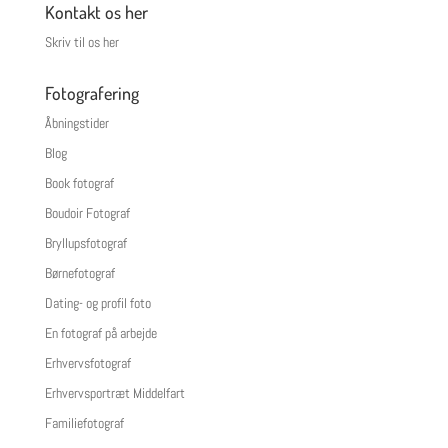
Kontakt os her
Skriv til os her
Fotografering
Åbningstider
Blog
Book fotograf
Boudoir Fotograf
Bryllupsfotograf
Børnefotograf
Dating- og profil foto
En fotograf på arbejde
Erhvervsfotograf
Erhvervsportræt Middelfart
Familiefotograf