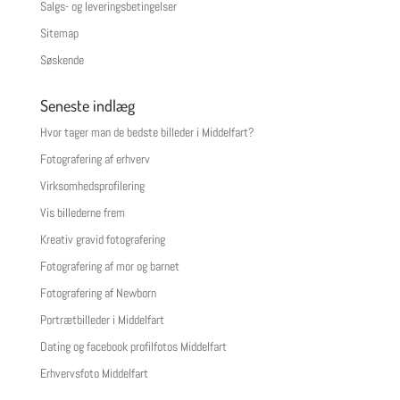
Salgs- og leveringsbetingelser
Sitemap
Søskende
Seneste indlæg
Hvor tager man de bedste billeder i Middelfart?
Fotografering af erhverv
Virksomhedsprofilering
Vis billederne frem
Kreativ gravid fotografering
Fotografering af mor og barnet
Fotografering af Newborn
Portrætbilleder i Middelfart
Dating og facebook profilfotos Middelfart
Erhvervsfoto Middelfart