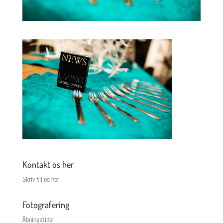
Kontakt os her
Skriv til os her
Fotografering
Åbningstider