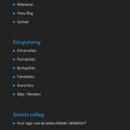
Referencer
Vores Blog
Kontakt
Fotografering
Erhvervsfoto
Portrætfoto
Bryllupsfoto
Familiefoto
Gravid foto
Baby / Newborn
Seneste indlæg
Hvor tager man de bedste billeder i Middelfart?