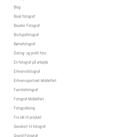
Blog
Book fotograf
Boudoir Fotograf
Bryllupsfotograf
Børnefotograf
Dating- og profil foto
En fotograf på arbejde
Erhvervsfotograf
Erhvervsportræt Middelfart
Familiefotograf
Fotograf Middelfart
Fotografering
Fra idé til produkt
Gavekort til fotograf
Gravid Fotograf