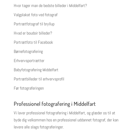
Hvor tager man de bedste billeder i Middelfart?
Valgplakat foto ved fotograf
Portrætfotograf til bryllup
Hvad er boudoir billeder?
Portrætfoto til Facebook
Børnefotografering
Erhvervsportrætter
Babyfotografering Middelfart
Portrætbilleder til erhvervsprofil
Før fotograferingen
Professionel fotografering i Middelfart
Vi laver professionel fotografering i Middelfart, og glæder os til at
byde dig velkommen hos en professionel uddannet fotograf, der kan
levere alle slags fotograferinger.