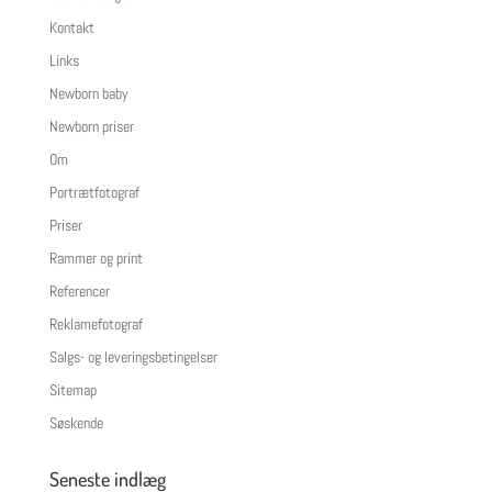
Kontakt
Links
Newborn baby
Newborn priser
Om
Portrætfotograf
Priser
Rammer og print
Referencer
Reklamefotograf
Salgs- og leveringsbetingelser
Sitemap
Søskende
Seneste indlæg