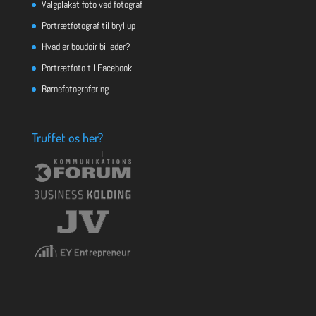
Valgplakat foto ved fotograf
Portrætfotograf til bryllup
Hvad er boudoir billeder?
Portrætfoto til Facebook
Børnefotografering
Truffet os her?